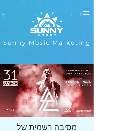
Sunny Music Marketing
מסיבה רשמית של